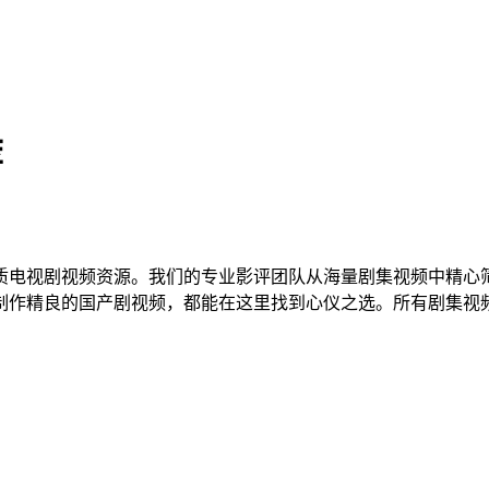
荐
质电视剧视频资源。我们的专业影评团队从海量剧集视频中精心
作精良的国产剧视频，都能在这里找到心仪之选。所有剧集视频