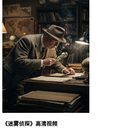
《迷雾侦探》高清视频